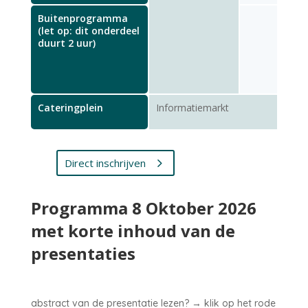
Buitenprogramma
(let op: dit onderdeel
duurt 2 uur)
Cateringplein
Informatiemarkt
Direct inschrijven
Programma 8 Oktober 2026
met korte inhoud van de
presentaties
abstract van de presentatie lezen? → klik op het rode