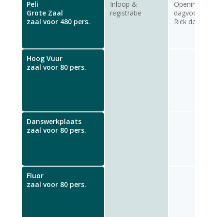
Peli
Inloop &
Opening door
Grote Zaal
registratie
dagvoorzitter
zaal voor 480 pers.
Rick de Jong
Hoog Vuur
zaal voor 80 pers.
Danswerkplaats
zaal voor 80 pers.
Fluor
zaal voor 80 pers.