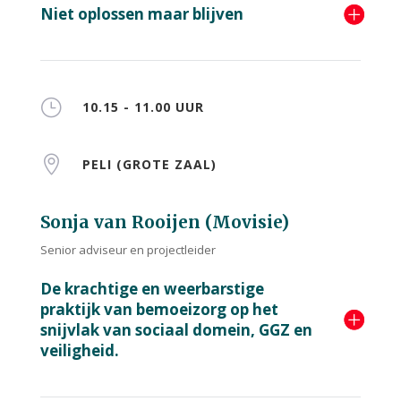
Niet oplossen maar blijven
}
10.15 - 11.00 UUR

PELI (GROTE ZAAL)
Sonja van Rooijen (Movisie)
Senior adviseur en projectleider
De krachtige en weerbarstige
praktijk van bemoeizorg op het
snijvlak van sociaal domein, GGZ en
veiligheid.