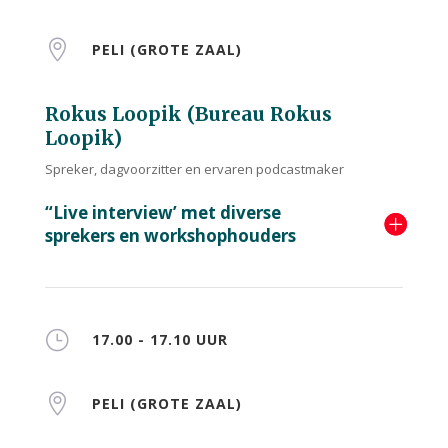

PELI (GROTE ZAAL)
Rokus Loopik (Bureau Rokus
Loopik)
Spreker, dagvoorzitter en ervaren podcastmaker
“Live interview’ met diverse
sprekers en workshophouders
}
17.00 - 17.10 UUR

PELI (GROTE ZAAL)