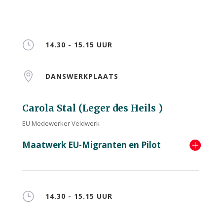
}
14.30 - 15.15 UUR

DANSWERKPLAATS
Carola Stal (Leger des Heils )
EU Medewerker Veldwerk
Maatwerk EU-Migranten en Pilot
}
14.30 - 15.15 UUR