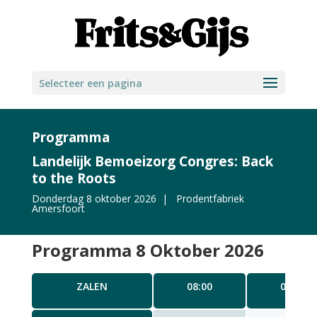
Selecteer een pagina
Programma
Landelijk Bemoeizorg Congres: Back
to the Roots
Donderdag 8 oktober 2026 | Prodentfabriek
Amersfoort
Programma 8 Oktober 2026
ZALEN
08:00
09.15