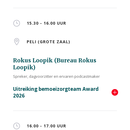
}
15.30 - 16.00 UUR

PELI (GROTE ZAAL)
Rokus Loopik (Bureau Rokus
Loopik)
Spreker, dagvoorzitter en ervaren podcastmaker
Uitreiking bemoeizorgteam Award
2026
}
16.00 - 17.00 UUR