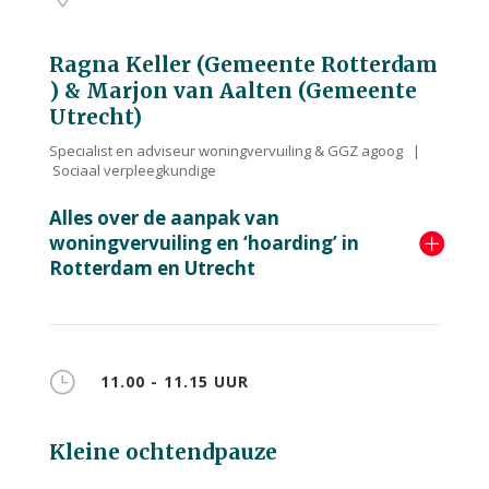
Ragna Keller (Gemeente Rotterdam
) & Marjon van Aalten (Gemeente
Utrecht)
Specialist en adviseur woningvervuiling & GGZ agoog |
Sociaal verpleegkundige
Alles over de aanpak van
woningvervuiling en ‘hoarding’ in
Rotterdam en Utrecht
}
11.00 - 11.15 UUR
Kleine ochtendpauze