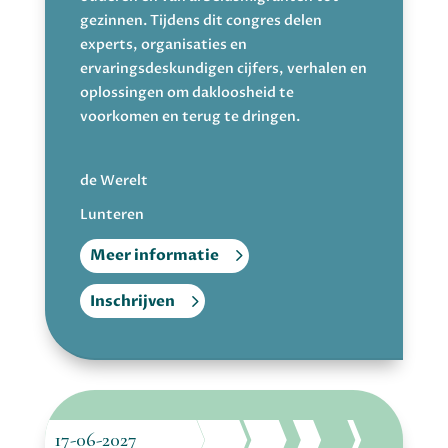
gezinnen. Tijdens dit congres delen
experts, organisaties en
ervaringsdeskundigen cijfers, verhalen en
oplossingen om dakloosheid te
voorkomen en terug te dringen.
de Werelt
Lunteren
Meer informatie
Inschrijven
17-06-2027