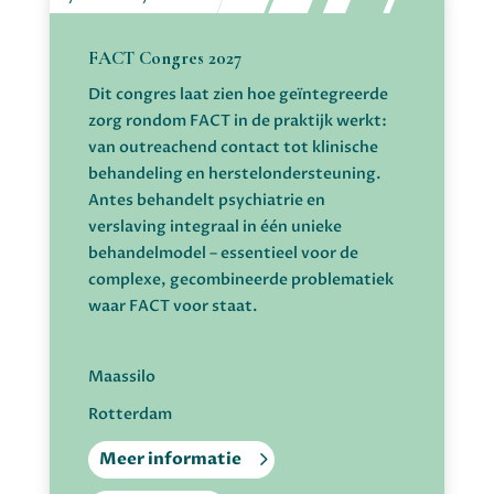
FACT Congres 2027
Dit congres laat zien hoe geïntegreerde
zorg rondom FACT in de praktijk werkt:
van outreachend contact tot klinische
behandeling en herstelondersteuning.
Antes behandelt psychiatrie en
verslaving integraal in één unieke
behandelmodel – essentieel voor de
complexe, gecombineerde problematiek
waar FACT voor staat.
Maassilo
Rotterdam
Meer informatie