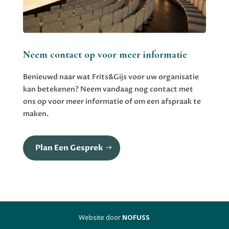
Neem contact op voor meer informatie
Benieuwd naar wat Frits&Gijs voor uw organisatie
kan betekenen? Neem vandaag nog contact met
ons op voor meer informatie of om een afspraak te
maken.
Plan Een Gesprek
Website door
NOFUSS