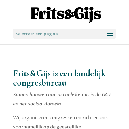
Selecteer een pagina
Frits&Gijs is een landelijk
congresbureau
Samen bouwen aan actuele kennis in de GGZ
en het sociaal domein
Wij organiseren congressen en richten ons
voornamelijk op de geestelijke