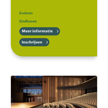
Evoluon
Eindhoven
Meer informatie
Inschrijven