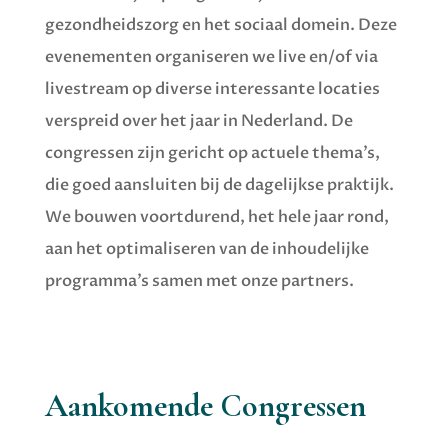
gezondheidszorg en het sociaal domein. Deze
evenementen organiseren we live en/of via
livestream op diverse interessante locaties
verspreid over het jaar in Nederland. De
congressen zijn gericht op actuele thema’s,
die goed aansluiten bij de dagelijkse praktijk.
We bouwen voortdurend, het hele jaar rond,
aan het optimaliseren van de inhoudelijke
programma’s samen met onze partners.
Aankomende Congressen