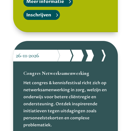
Meer informatie
Inschrijven
26-11-2026
Congres Netwerksamenwerking
Het congres & kennisfestival richt zich op
netwerksamenwerking in zorg, welzijn en
onderwijs voor betere cliëntregie en
ondersteuning. Ontdek inspirerende
initiatieven tegen uitdagingen zoals
personeelstekorten en complexe
problematiek.