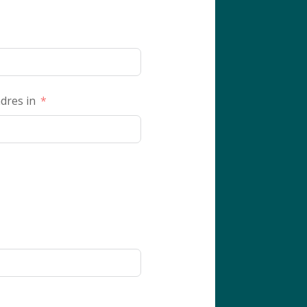
dres in