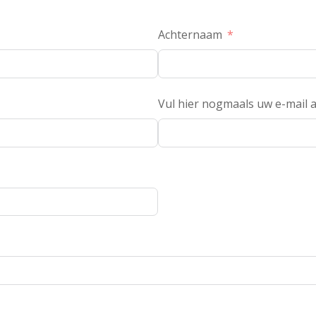
Achternaam
Vul hier nogmaals uw e-mail a