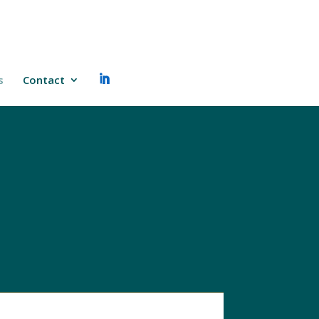
s
Contact