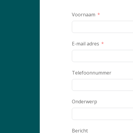
Voornaam
E-mail adres
Telefoonnummer
Onderwerp
Bericht