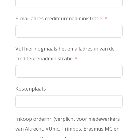
E-mail adres crediteurenadministratie
Vul hier nogmaals het emailadres in van de
crediteurenadministratie
Kostenplaats
Inkoop ordernr. (verplicht voor medewerkers
van Altrecht, VUmc, Trimbos, Erasmus MC en