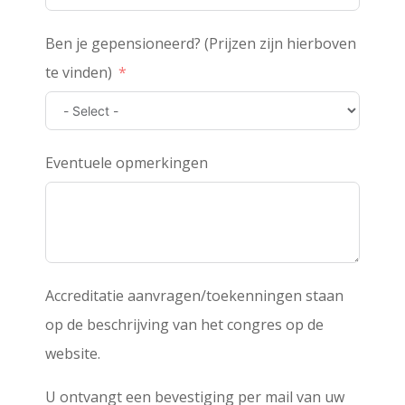
Ben je gepensioneerd? (Prijzen zijn hierboven
te vinden)
Eventuele opmerkingen
Accreditatie aanvragen/toekenningen staan
op de beschrijving van het congres op de
website.
U ontvangt een bevestiging per mail van uw