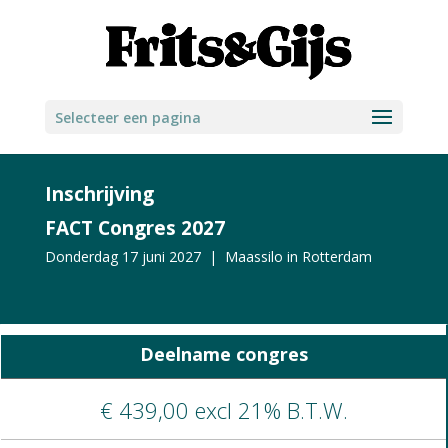
Selecteer een pagina
Inschrijving
FACT Congres 2027
Donderdag 17 juni 2027 | Maassilo in Rotterdam
Deelname congres
€ 439,00 excl 21% B.T.W.