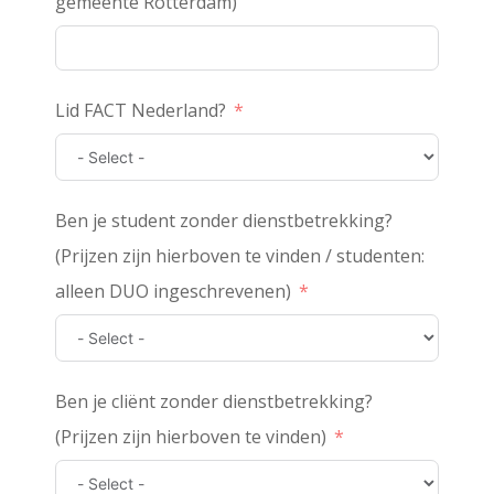
gemeente Rotterdam)
Lid FACT Nederland?
Ben je student zonder dienstbetrekking?
(Prijzen zijn hierboven te vinden / studenten:
alleen DUO ingeschrevenen)
Ben je cliënt zonder dienstbetrekking?
(Prijzen zijn hierboven te vinden)