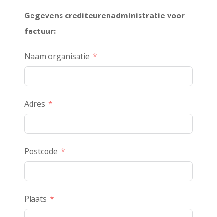
Gegevens crediteurenadministratie voor
factuur:
Naam organisatie
Adres
Postcode
Plaats