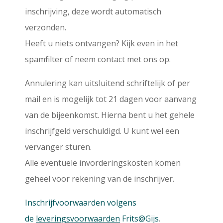
inschrijving, deze wordt automatisch
verzonden.
Heeft u niets ontvangen? Kijk even in het
spamfilter of neem contact met ons op.
Annulering kan uitsluitend schriftelijk of per
mail en is mogelijk tot 21 dagen voor aanvang
van de bijeenkomst. Hierna bent u het gehele
inschrijfgeld verschuldigd. U kunt wel een
vervanger sturen.
Alle eventuele invorderingskosten komen
geheel voor rekening van de inschrijver.
Inschrijfvoorwaarden volgens
de
leveringsvoorwaarden
Frits@Gijs
.