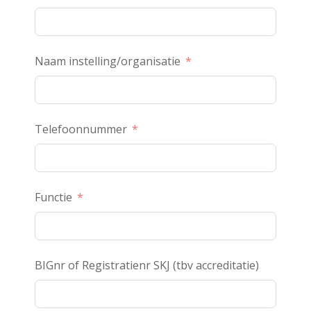
Naam instelling/organisatie
Telefoonnummer
Functie
BIGnr of Registratienr SKJ (tbv accreditatie)