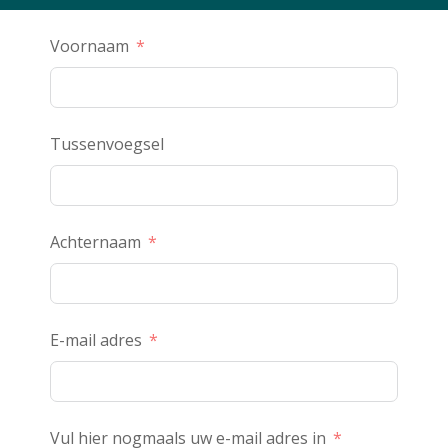
Voornaam
Tussenvoegsel
Achternaam
E-mail adres
Vul hier nogmaals uw e-mail adres in