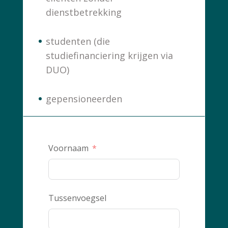
dienstbetrekking
studenten (die
studiefinanciering krijgen via
DUO)
gepensioneerden
Voornaam
Tussenvoegsel