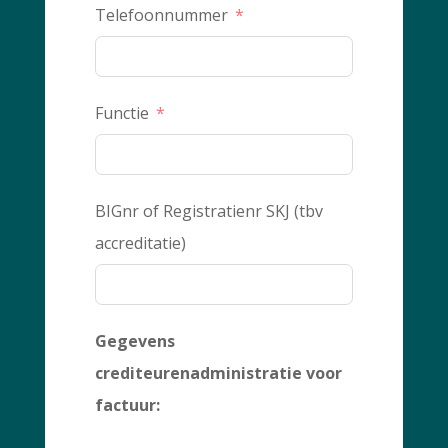
Telefoonnummer
Functie
BIGnr of Registratienr SKJ (tbv
accreditatie)
Gegevens
crediteurenadministratie voor
factuur: