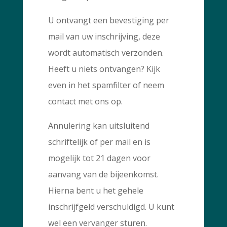
U ontvangt een bevestiging per
mail van uw inschrijving, deze
wordt automatisch verzonden.
Heeft u niets ontvangen? Kijk
even in het spamfilter of neem
contact met ons op.
Annulering kan uitsluitend
schriftelijk of per mail en is
mogelijk tot 21 dagen voor
aanvang van de bijeenkomst.
Hierna bent u het gehele
inschrijfgeld verschuldigd. U kunt
wel een vervanger sturen.