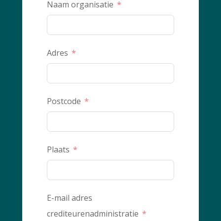
Naam organisatie
Adres
Postcode
Plaats
E-mail adres
crediteurenadministratie