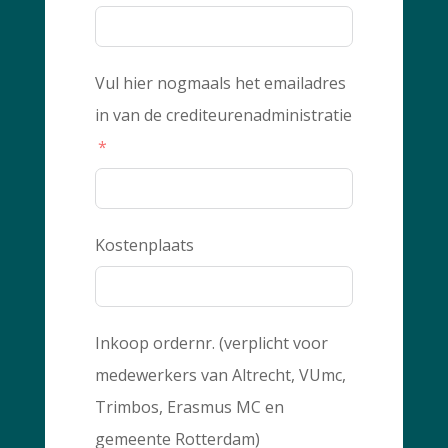
Vul hier nogmaals het emailadres
in van de crediteurenadministratie
Kostenplaats
Inkoop ordernr. (verplicht voor
medewerkers van Altrecht, VUmc,
Trimbos, Erasmus MC en
gemeente Rotterdam)