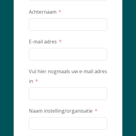
Achternaam
E-mail adres
Vul hier nogmaals uw e-mail adres
in
Naam instelling/organisatie