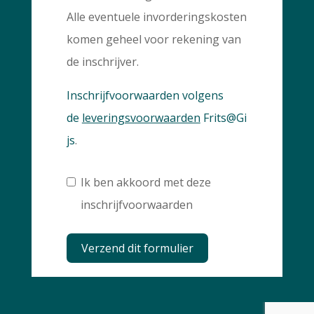
Alle eventuele invorderingskosten
komen geheel voor rekening van
de inschrijver.
Inschrijfvoorwaarden volgens
de
leveringsvoorwaarden
Frits@Gi
js
.
Ik ben akkoord met deze
inschrijfvoorwaarden
Verzend dit formulier