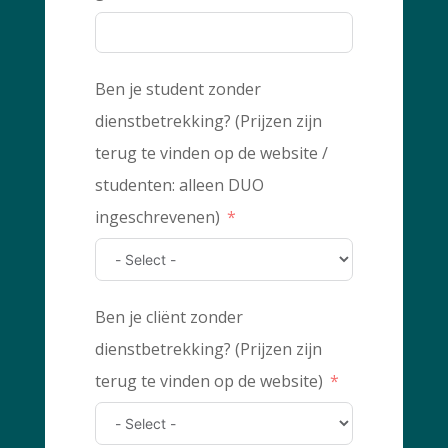
Ben je student zonder
dienstbetrekking? (Prijzen zijn
terug te vinden op de website /
studenten: alleen DUO
ingeschrevenen)
Ben je cliënt zonder
dienstbetrekking? (Prijzen zijn
terug te vinden op de website)