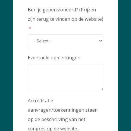
Ben je gepensioneerd? (Prijzen
zijn terug te vinden op de website)
Eventuele opmerkingen
Accreditatie
aanvragen/toekenningen staan
op de beschrijving van het
congres op de website.