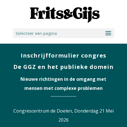
Selecteer een pagina
Inschrijfformulier congres
De GGZ en het publieke domein
Nieuwe richtingen in de omgang met
mensen met complexe problemen
Congrescentrum de Doelen, Donderdag 21 Mei
2026